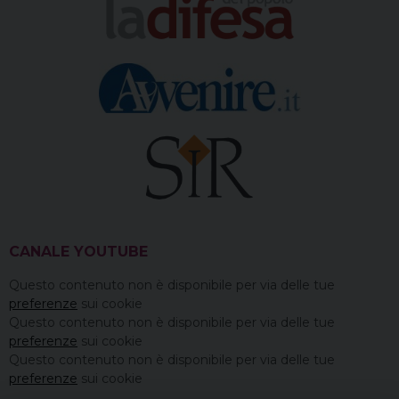
CANALE YOUTUBE
Questo contenuto non è disponibile per via delle tue
preferenze
sui cookie
Questo contenuto non è disponibile per via delle tue
preferenze
sui cookie
Questo contenuto non è disponibile per via delle tue
preferenze
sui cookie