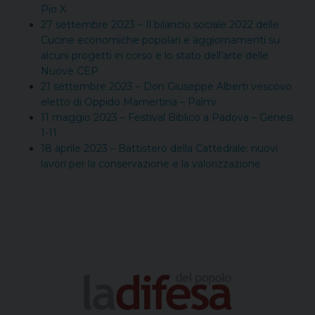
Pio X
27 settembre 2023 – Il bilancio sociale 2022 delle
Cucine economiche popolari e aggiornamenti su
alcuni progetti in corso e lo stato dell’arte delle
Nuove CEP
21 settembre 2023 – Don Giuseppe Alberti vescovo
eletto di Oppido Mamertina – Palmi
11 maggio 2023 – Festival Biblico a Padova – Genesi
1-11
18 aprile 2023 – Battistero della Cattedrale: nuovi
lavori per la conservazione e la valorizzazione