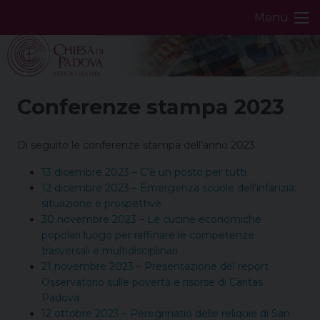
Skip
Menu
to
content
Conferenze stampa 2023
Di seguito le conferenze stampa dell’anno 2023:
13 dicembre 2023 – C’è un posto per tutti
12 dicembre 2023 – Emergenza scuole dell’infanzia:
situazione e prospettive
30 novembre 2023 – Le cucine economiche
popolari luogo per raffinare le competenze
trasversali e multidisciplinari
21 novembre 2023 – Presentazione del report.
Osservatorio sulle povertà e risorse di Caritas
Padova
12 ottobre 2023 – Peregrinatio delle reliquie di San