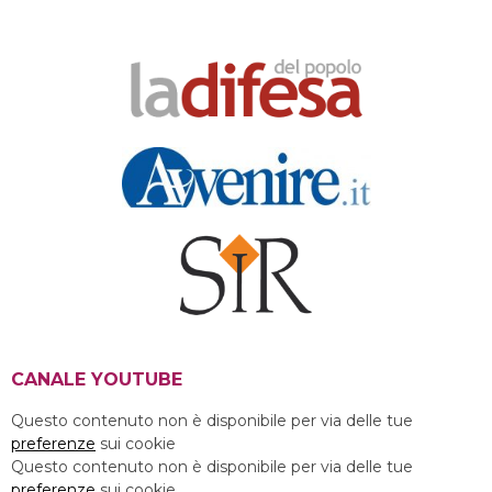
CANALE YOUTUBE
Questo contenuto non è disponibile per via delle tue
preferenze
sui cookie
Questo contenuto non è disponibile per via delle tue
preferenze
sui cookie