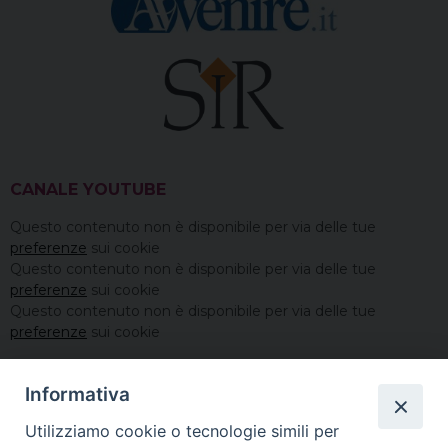
CANALE YOUTUBE
Questo contenuto non è disponibile per via delle tue
preferenze
sui cookie
Questo contenuto non è disponibile per via delle tue
preferenze
sui cookie
Questo contenuto non è disponibile per via delle tue
preferenze
sui cookie
Informativa
Utilizziamo cookie o tecnologie simili per