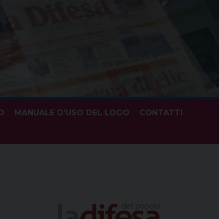
O
MANUALE D’USO DEL LOGO
CONTATTI