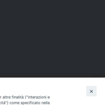
altre finalità ("interazioni e
cità") come specificato nella