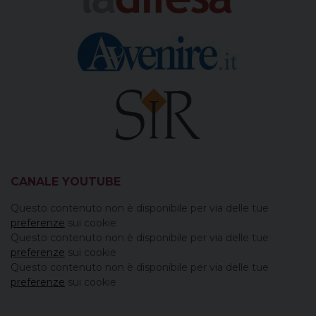
CANALE YOUTUBE
Questo contenuto non è disponibile per via delle tue
preferenze
sui cookie
Questo contenuto non è disponibile per via delle tue
preferenze
sui cookie
Questo contenuto non è disponibile per via delle tue
preferenze
sui cookie