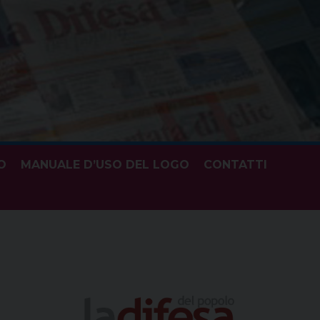
O
MANUALE D’USO DEL LOGO
CONTATTI