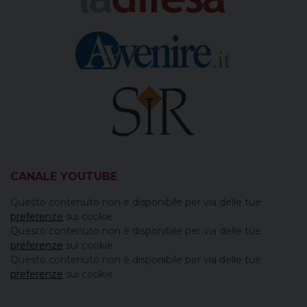
CANALE YOUTUBE
Questo contenuto non è disponibile per via delle tue
preferenze
sui cookie
Questo contenuto non è disponibile per via delle tue
preferenze
sui cookie
Questo contenuto non è disponibile per via delle tue
preferenze
sui cookie