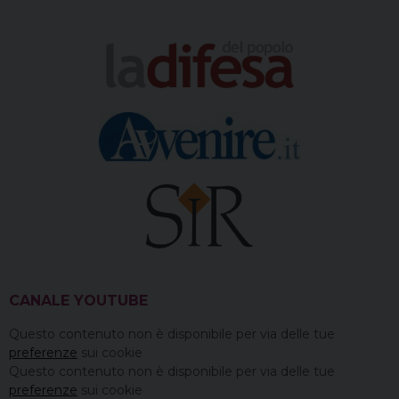
CANALE YOUTUBE
Questo contenuto non è disponibile per via delle tue
preferenze
sui cookie
Questo contenuto non è disponibile per via delle tue
preferenze
sui cookie