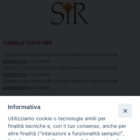
CANALE YOUTUBE
Questo contenuto non è disponibile per via delle tue
preferenze
sui cookie
Questo contenuto non è disponibile per via delle tue
preferenze
sui cookie
Questo contenuto non è disponibile per via delle tue
preferenze
sui cookie
Informativa
Utilizziamo cookie o tecnologie simili per
finalità tecniche e, con il tuo consenso, anche per
altre finalità ("interazioni e funzionalità semplici",