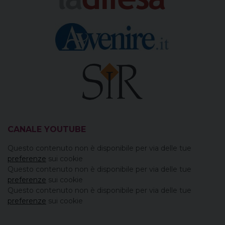
CANALE YOUTUBE
Questo contenuto non è disponibile per via delle tue
preferenze
sui cookie
Questo contenuto non è disponibile per via delle tue
preferenze
sui cookie
Questo contenuto non è disponibile per via delle tue
preferenze
sui cookie