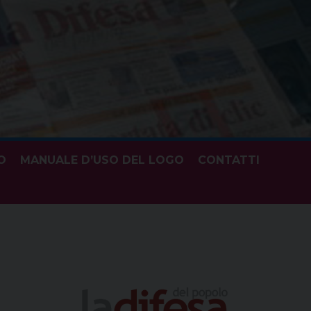
O
MANUALE D’USO DEL LOGO
CONTATTI