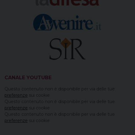
CANALE YOUTUBE
Questo contenuto non è disponibile per via delle tue
preferenze
sui cookie
Questo contenuto non è disponibile per via delle tue
preferenze
sui cookie
Questo contenuto non è disponibile per via delle tue
preferenze
sui cookie