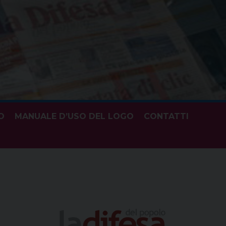
O
MANUALE D’USO DEL LOGO
CONTATTI