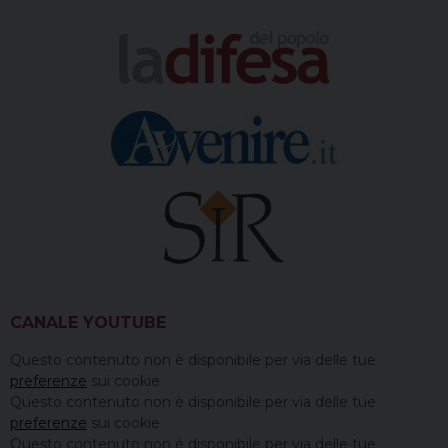
CANALE YOUTUBE
Questo contenuto non è disponibile per via delle tue
preferenze
sui cookie
Questo contenuto non è disponibile per via delle tue
preferenze
sui cookie
Questo contenuto non è disponibile per via delle tue