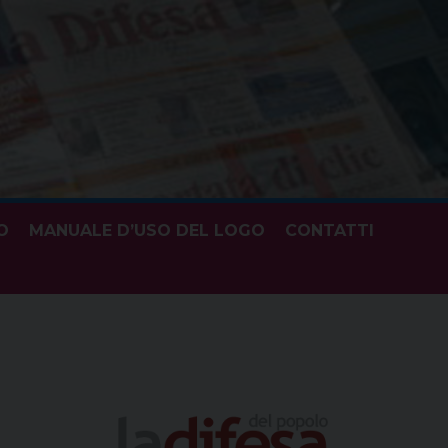
O
MANUALE D’USO DEL LOGO
CONTATTI