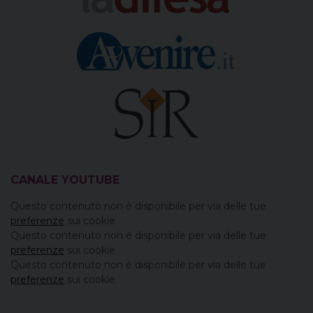
CANALE YOUTUBE
Questo contenuto non è disponibile per via delle tue
preferenze
sui cookie
Questo contenuto non è disponibile per via delle tue
preferenze
sui cookie
Questo contenuto non è disponibile per via delle tue
preferenze
sui cookie