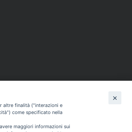
altre finalità ("interazioni e
cità") come specificato nella
 avere maggiori informazioni sui