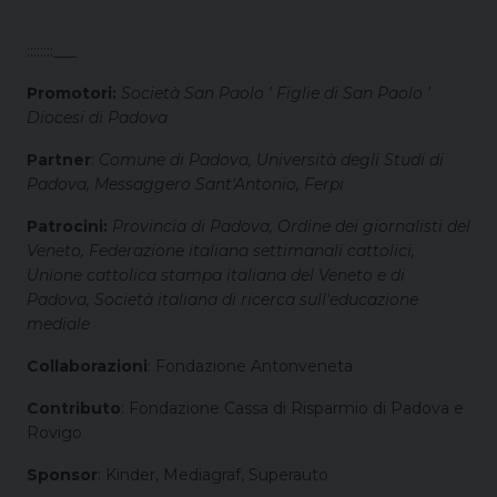
::::::::___
Promotori:
Società San Paolo ' Figlie di San Paolo '
Diocesi di Padova
Partner
:
Comune di Padova, Università degli Studi di
Padova, Messaggero Sant'Antonio, Ferpi
Patrocini:
Provincia di Padova, Ordine dei giornalisti del
Veneto, Federazione italiana settimanali cattolici,
Unione cattolica stampa italiana del Veneto e di
Padova, Società italiana di ricerca sull'educazione
mediale
Collaborazioni
: Fondazione Antonveneta
Contributo
: Fondazione Cassa di Risparmio di Padova e
Rovigo
Sponsor
: Kinder, Mediagraf, Superauto