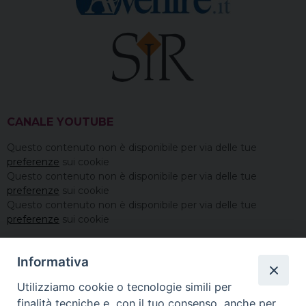
CANALE YOUTUBE
Questo contenuto non è disponibile per via delle tue
preferenze
sui cookie
Questo contenuto non è disponibile per via delle tue
preferenze
sui cookie
Questo contenuto non è disponibile per via delle tue
preferenze
sui cookie
Informativa
Utilizziamo cookie o tecnologie simili per
finalità tecniche e, con il tuo consenso, anche per