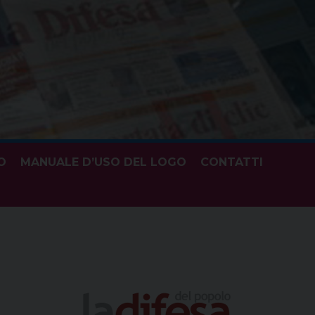
O
MANUALE D’USO DEL LOGO
CONTATTI