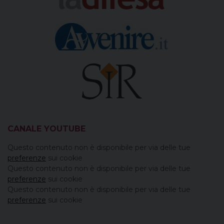
CANALE YOUTUBE
Questo contenuto non è disponibile per via delle tue
preferenze
sui cookie
Questo contenuto non è disponibile per via delle tue
preferenze
sui cookie
Questo contenuto non è disponibile per via delle tue
preferenze
sui cookie