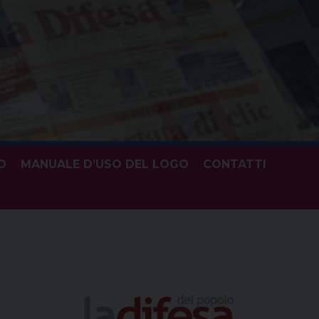
O
MANUALE D’USO DEL LOGO
CONTATTI