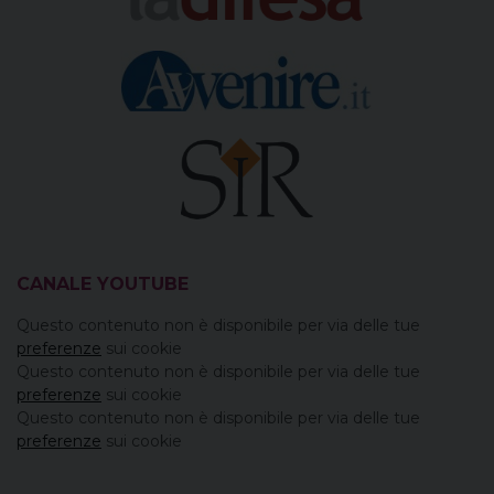
CANALE YOUTUBE
Questo contenuto non è disponibile per via delle tue
preferenze
sui cookie
Questo contenuto non è disponibile per via delle tue
preferenze
sui cookie
Questo contenuto non è disponibile per via delle tue
preferenze
sui cookie