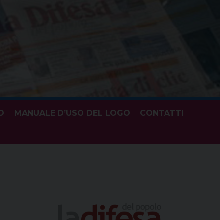
O
MANUALE D’USO DEL LOGO
CONTATTI