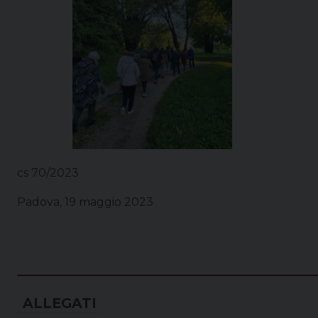
cs 70/2023
Padova, 19 maggio 2023