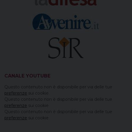
CANALE YOUTUBE
Questo contenuto non è disponibile per via delle tue
preferenze
sui cookie
Questo contenuto non è disponibile per via delle tue
preferenze
sui cookie
Questo contenuto non è disponibile per via delle tue
preferenze
sui cookie