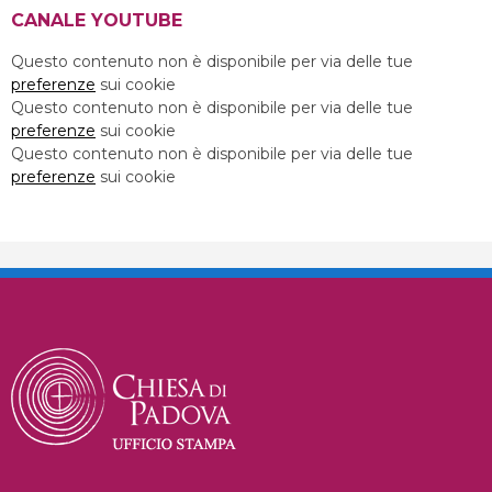
CANALE YOUTUBE
Questo contenuto non è disponibile per via delle tue
preferenze
sui cookie
Questo contenuto non è disponibile per via delle tue
preferenze
sui cookie
Questo contenuto non è disponibile per via delle tue
preferenze
sui cookie